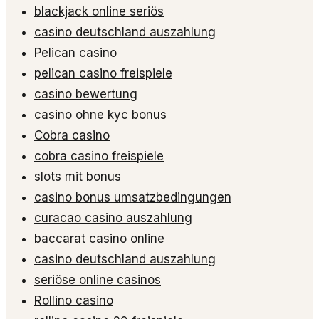
blackjack online seriös
casino deutschland auszahlung
Pelican casino
pelican casino freispiele
casino bewertung
casino ohne kyc bonus
Cobra casino
cobra casino freispiele
slots mit bonus
casino bonus umsatzbedingungen
curacao casino auszahlung
baccarat casino online
casino deutschland auszahlung
seriöse online casinos
Rollino casino