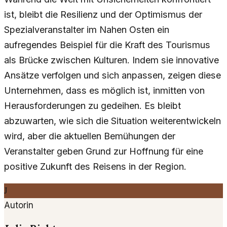
ist, bleibt die Resilienz und der Optimismus der
Spezialveranstalter im Nahen Osten ein
aufregendes Beispiel für die Kraft des Tourismus
als Brücke zwischen Kulturen. Indem sie innovative
Ansätze verfolgen und sich anpassen, zeigen diese
Unternehmen, dass es möglich ist, inmitten von
Herausforderungen zu gedeihen. Es bleibt
abzuwarten, wie sich die Situation weiterentwickeln
wird, aber die aktuellen Bemühungen der
Veranstalter geben Grund zur Hoffnung für eine
positive Zukunft des Reisens in der Region.
J
Autorin