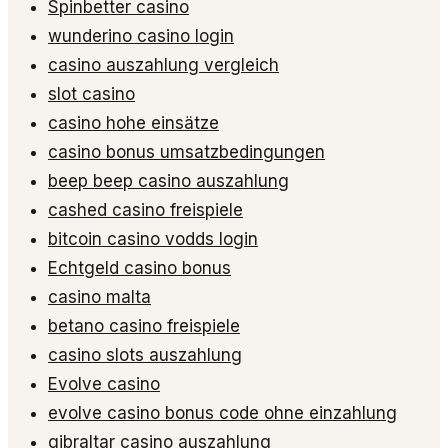
Spinbetter casino
wunderino casino login
casino auszahlung vergleich
slot casino
casino hohe einsätze
casino bonus umsatzbedingungen
beep beep casino auszahlung
cashed casino freispiele
bitcoin casino vodds login
Echtgeld casino bonus
casino malta
betano casino freispiele
casino slots auszahlung
Evolve casino
evolve casino bonus code ohne einzahlung
gibraltar casino auszahlung