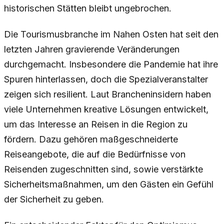
historischen Stätten bleibt ungebrochen.
Die Tourismusbranche im Nahen Osten hat seit den
letzten Jahren gravierende Veränderungen
durchgemacht. Insbesondere die Pandemie hat ihre
Spuren hinterlassen, doch die Spezialveranstalter
zeigen sich resilient. Laut Brancheninsidern haben
viele Unternehmen kreative Lösungen entwickelt,
um das Interesse an Reisen in die Region zu
fördern. Dazu gehören maßgeschneiderte
Reiseangebote, die auf die Bedürfnisse von
Reisenden zugeschnitten sind, sowie verstärkte
Sicherheitsmaßnahmen, um den Gästen ein Gefühl
der Sicherheit zu geben.