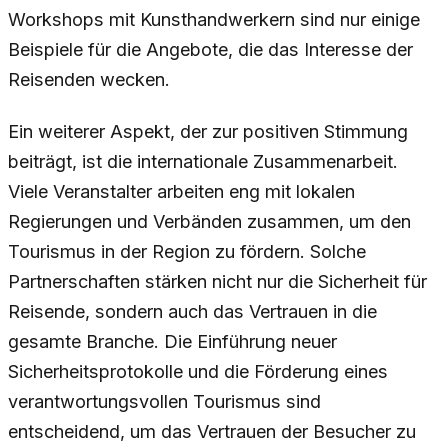
Workshops mit Kunsthandwerkern sind nur einige
Beispiele für die Angebote, die das Interesse der
Reisenden wecken.
Ein weiterer Aspekt, der zur positiven Stimmung
beiträgt, ist die internationale Zusammenarbeit.
Viele Veranstalter arbeiten eng mit lokalen
Regierungen und Verbänden zusammen, um den
Tourismus in der Region zu fördern. Solche
Partnerschaften stärken nicht nur die Sicherheit für
Reisende, sondern auch das Vertrauen in die
gesamte Branche. Die Einführung neuer
Sicherheitsprotokolle und die Förderung eines
verantwortungsvollen Tourismus sind
entscheidend, um das Vertrauen der Besucher zu