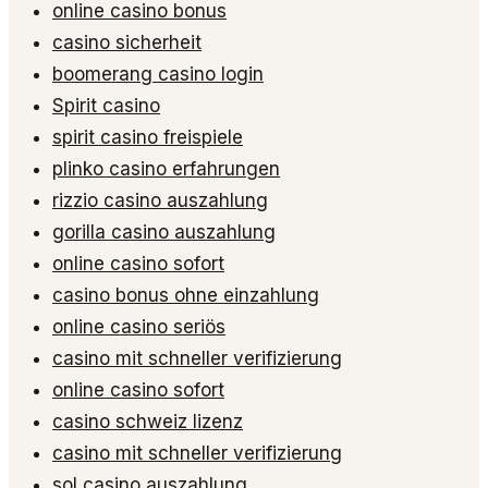
online casino bonus
casino sicherheit
boomerang casino login
Spirit casino
spirit casino freispiele
plinko casino erfahrungen
rizzio casino auszahlung
gorilla casino auszahlung
online casino sofort
casino bonus ohne einzahlung
online casino seriös
casino mit schneller verifizierung
online casino sofort
casino schweiz lizenz
casino mit schneller verifizierung
sol casino auszahlung