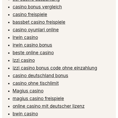
casino bonus vergleich
casino freispiele
bassbet casino freispiele
casino oyunlari online
Irwin casino
irwin casino bonus
beste online casino
Izzi casino
izzi casino bonus code ohne einzahlung
casino deutschland bonus
casino ohne tischlimit
Magius casino
magius casino freispiele
online casino mit deutscher lizenz
bwin casino