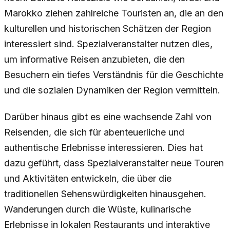
Marokko ziehen zahlreiche Touristen an, die an den
kulturellen und historischen Schätzen der Region
interessiert sind. Spezialveranstalter nutzen dies,
um informative Reisen anzubieten, die den
Besuchern ein tiefes Verständnis für die Geschichte
und die sozialen Dynamiken der Region vermitteln.
Darüber hinaus gibt es eine wachsende Zahl von
Reisenden, die sich für abenteuerliche und
authentische Erlebnisse interessieren. Dies hat
dazu geführt, dass Spezialveranstalter neue Touren
und Aktivitäten entwickeln, die über die
traditionellen Sehenswürdigkeiten hinausgehen.
Wanderungen durch die Wüste, kulinarische
Erlebnisse in lokalen Restaurants und interaktive