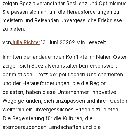
zeigen Spezialveranstalter Resilienz und Optimismus.
Sie passen sich an, um die Herausforderungen zu
meistern und Reisenden unvergessliche Erlebnisse
zu bieten.
von
Julia Richter
13. Juni 2026
2
Min Lesezeit
Inmitten der andauernden Konflikte im Nahen Osten
zeigen sich Spezialveranstalter bemerkenswert
optimistisch. Trotz der politischen Unsicherheiten
und der Herausforderungen, die die Region
belasten, haben diese Unternehmen innovative
Wege gefunden, sich anzupassen und ihren Gästen
weiterhin ein unvergessliches Erlebnis zu bieten.
Die Begeisterung für die Kulturen, die
atemberaubenden Landschaften und die