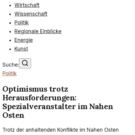
Wirtschaft
Wissenschaft
Politik
Regionale Einblicke
Energie
Kunst
Suche:
Politik
Optimismus trotz
Herausforderungen:
Spezialveranstalter im Nahen
Osten
Trotz der anhaltenden Konflikte im Nahen Osten