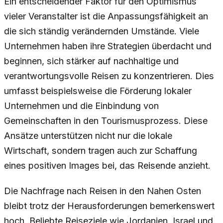
Ein entscheidender Faktor für den Optimismus
vieler Veranstalter ist die Anpassungsfähigkeit an
die sich ständig verändernden Umstände. Viele
Unternehmen haben ihre Strategien überdacht und
beginnen, sich stärker auf nachhaltige und
verantwortungsvolle Reisen zu konzentrieren. Dies
umfasst beispielsweise die Förderung lokaler
Unternehmen und die Einbindung von
Gemeinschaften in den Tourismusprozess. Diese
Ansätze unterstützen nicht nur die lokale
Wirtschaft, sondern tragen auch zur Schaffung
eines positiven Images bei, das Reisende anzieht.
Die Nachfrage nach Reisen in den Nahen Osten
bleibt trotz der Herausforderungen bemerkenswert
hoch. Beliebte Reiseziele wie Jordanien, Israel und