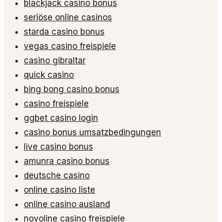
blackjack casino bonus
seriöse online casinos
starda casino bonus
vegas casino freispiele
casino gibraltar
quick casino
bing bong casino bonus
casino freispiele
ggbet casino login
casino bonus umsatzbedingungen
live casino bonus
amunra casino bonus
deutsche casino
online casino liste
online casino ausland
novoline casino freispiele