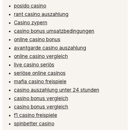
posido casino
rant casino auszahlung
Casino zypern
casino bonus umsatzbedingungen
online casino bonus
avantgarde casino auszahlung
online casino vergleich
live casino seriös
seriöse online casinos
mafia casino freispiele
casino auszahlung unter 24 stunden
casino bonus vergleich
casino bonus vergleich
f1 casino freispiele
spinbetter casino