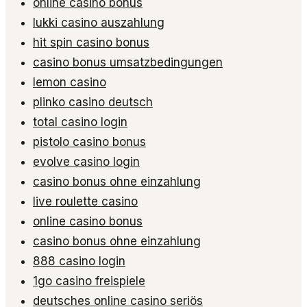
online casino bonus
lukki casino auszahlung
hit spin casino bonus
casino bonus umsatzbedingungen
lemon casino
plinko casino deutsch
total casino login
pistolo casino bonus
evolve casino login
casino bonus ohne einzahlung
live roulette casino
online casino bonus
casino bonus ohne einzahlung
888 casino login
1go casino freispiele
deutsches online casino seriös