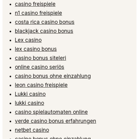
casino freispiele
n1 casino freispiele
costa rica casino bonus
blackjack casino bonus
Lex casino
lex casino bonus
casino bonus siteleri
online casino seriös
casino bonus ohne einzahlung
leon casino freispiele
Lukki casino
lukki casino
casino spielautomaten online
verde casino bonus erfahrungen
netbet casino
casino bonus ohne einzahlung