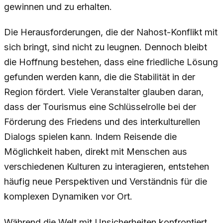
gewinnen und zu erhalten.
Die Herausforderungen, die der Nahost-Konflikt mit
sich bringt, sind nicht zu leugnen. Dennoch bleibt
die Hoffnung bestehen, dass eine friedliche Lösung
gefunden werden kann, die die Stabilität in der
Region fördert. Viele Veranstalter glauben daran,
dass der Tourismus eine Schlüsselrolle bei der
Förderung des Friedens und des interkulturellen
Dialogs spielen kann. Indem Reisende die
Möglichkeit haben, direkt mit Menschen aus
verschiedenen Kulturen zu interagieren, entstehen
häufig neue Perspektiven und Verständnis für die
komplexen Dynamiken vor Ort.
Während die Welt mit Unsicherheiten konfrontiert