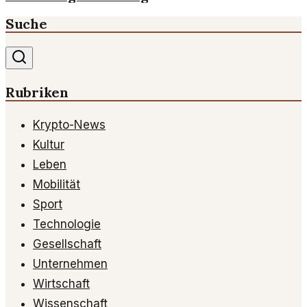
Suche
Rubriken
Krypto-News
Kultur
Leben
Mobilität
Sport
Technologie
Gesellschaft
Unternehmen
Wirtschaft
Wissenschaft