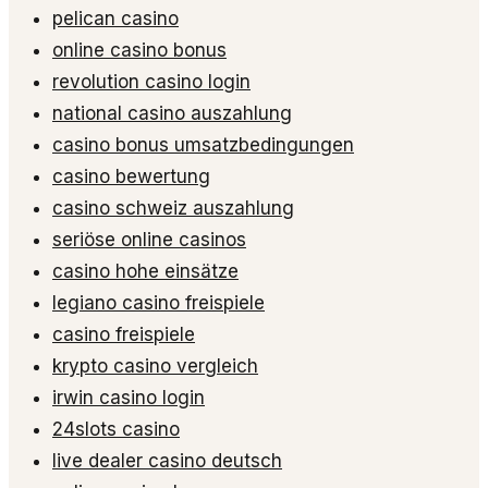
pelican casino
online casino bonus
revolution casino login
national casino auszahlung
casino bonus umsatzbedingungen
casino bewertung
casino schweiz auszahlung
seriöse online casinos
casino hohe einsätze
legiano casino freispiele
casino freispiele
krypto casino vergleich
irwin casino login
24slots casino
live dealer casino deutsch