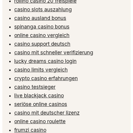
rollino casino 20 freispiele
casino slots auszahlung
casino ausland bonus
spinanga casino bonus
online casino vergleich
casino support deutsch
casino mit schneller verifizierung
lucky dreams casino login
casino limits vergleich
crypto casino erfahrungen
casino testsieger
live blackjack casino
seriöse online casinos
casino mit deutscher lizenz
online casino roulette
frumzi casino