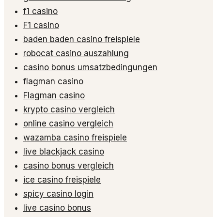
f1 casino
F1 casino
baden baden casino freispiele
robocat casino auszahlung
casino bonus umsatzbedingungen
flagman casino
Flagman casino
krypto casino vergleich
online casino vergleich
wazamba casino freispiele
live blackjack casino
casino bonus vergleich
ice casino freispiele
spicy casino login
live casino bonus