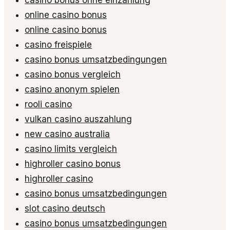
online casino bonus
online casino bonus
casino freispiele
casino bonus umsatzbedingungen
casino bonus vergleich
casino anonym spielen
rooli casino
vulkan casino auszahlung
new casino australia
casino limits vergleich
highroller casino bonus
highroller casino
casino bonus umsatzbedingungen
slot casino deutsch
casino bonus umsatzbedingungen