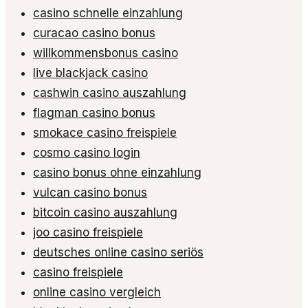
casino schnelle einzahlung
curacao casino bonus
willkommensbonus casino
live blackjack casino
cashwin casino auszahlung
flagman casino bonus
smokace casino freispiele
cosmo casino login
casino bonus ohne einzahlung
vulcan casino bonus
bitcoin casino auszahlung
joo casino freispiele
deutsches online casino seriös
casino freispiele
online casino vergleich