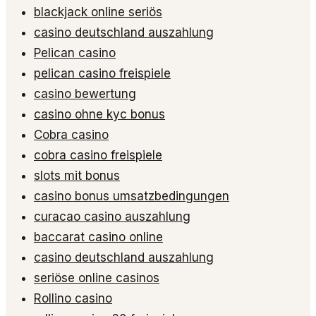
blackjack online seriös
casino deutschland auszahlung
Pelican casino
pelican casino freispiele
casino bewertung
casino ohne kyc bonus
Cobra casino
cobra casino freispiele
slots mit bonus
casino bonus umsatzbedingungen
curacao casino auszahlung
baccarat casino online
casino deutschland auszahlung
seriöse online casinos
Rollino casino