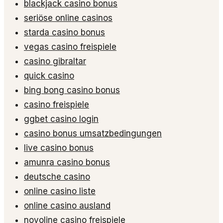
blackjack casino bonus
seriöse online casinos
starda casino bonus
vegas casino freispiele
casino gibraltar
quick casino
bing bong casino bonus
casino freispiele
ggbet casino login
casino bonus umsatzbedingungen
live casino bonus
amunra casino bonus
deutsche casino
online casino liste
online casino ausland
novoline casino freispiele