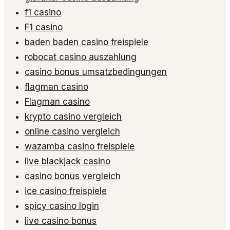
f1 casino
F1 casino
baden baden casino freispiele
robocat casino auszahlung
casino bonus umsatzbedingungen
flagman casino
Flagman casino
krypto casino vergleich
online casino vergleich
wazamba casino freispiele
live blackjack casino
casino bonus vergleich
ice casino freispiele
spicy casino login
live casino bonus