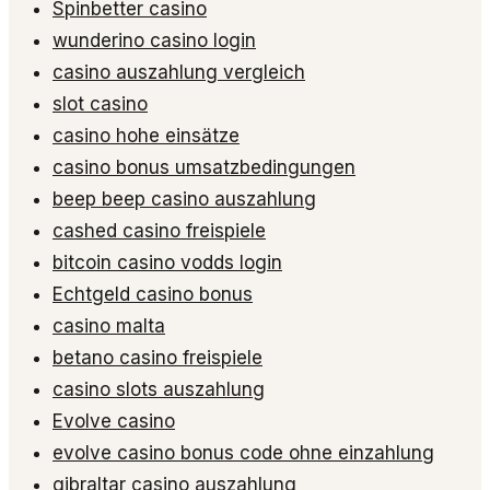
Spinbetter casino
wunderino casino login
casino auszahlung vergleich
slot casino
casino hohe einsätze
casino bonus umsatzbedingungen
beep beep casino auszahlung
cashed casino freispiele
bitcoin casino vodds login
Echtgeld casino bonus
casino malta
betano casino freispiele
casino slots auszahlung
Evolve casino
evolve casino bonus code ohne einzahlung
gibraltar casino auszahlung