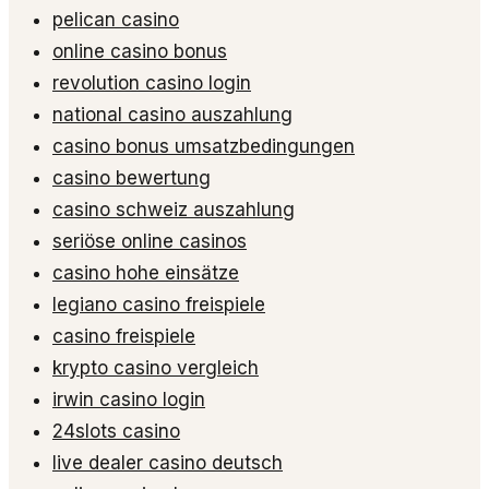
pelican casino
online casino bonus
revolution casino login
national casino auszahlung
casino bonus umsatzbedingungen
casino bewertung
casino schweiz auszahlung
seriöse online casinos
casino hohe einsätze
legiano casino freispiele
casino freispiele
krypto casino vergleich
irwin casino login
24slots casino
live dealer casino deutsch