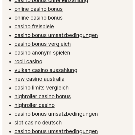
casino bonus ohne einzahlung
online casino bonus
online casino bonus
casino freispiele
casino bonus umsatzbedingungen
casino bonus vergleich
casino anonym spielen
rooli casino
vulkan casino auszahlung
new casino australia
casino limits vergleich
highroller casino bonus
highroller casino
casino bonus umsatzbedingungen
slot casino deutsch
casino bonus umsatzbedingungen