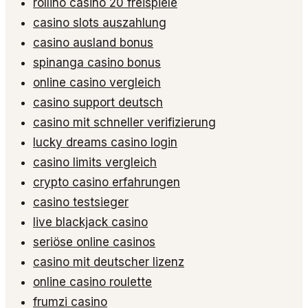
rollino casino 20 freispiele
casino slots auszahlung
casino ausland bonus
spinanga casino bonus
online casino vergleich
casino support deutsch
casino mit schneller verifizierung
lucky dreams casino login
casino limits vergleich
crypto casino erfahrungen
casino testsieger
live blackjack casino
seriöse online casinos
casino mit deutscher lizenz
online casino roulette
frumzi casino