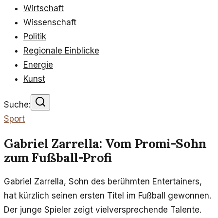
Wirtschaft
Wissenschaft
Politik
Regionale Einblicke
Energie
Kunst
Suche:
Sport
Gabriel Zarrella: Vom Promi-Sohn
zum Fußball-Profi
Gabriel Zarrella, Sohn des berühmten Entertainers,
hat kürzlich seinen ersten Titel im Fußball gewonnen.
Der junge Spieler zeigt vielversprechende Talente.