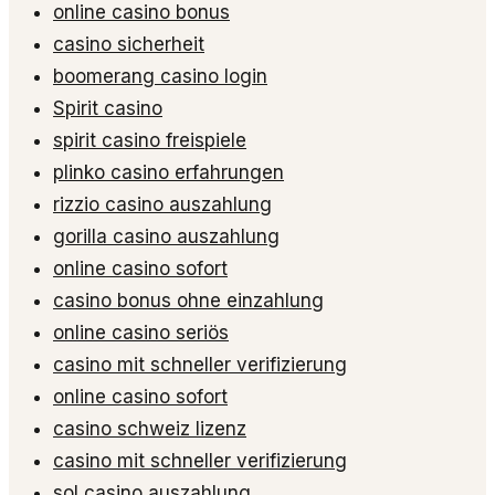
online casino bonus
casino sicherheit
boomerang casino login
Spirit casino
spirit casino freispiele
plinko casino erfahrungen
rizzio casino auszahlung
gorilla casino auszahlung
online casino sofort
casino bonus ohne einzahlung
online casino seriös
casino mit schneller verifizierung
online casino sofort
casino schweiz lizenz
casino mit schneller verifizierung
sol casino auszahlung