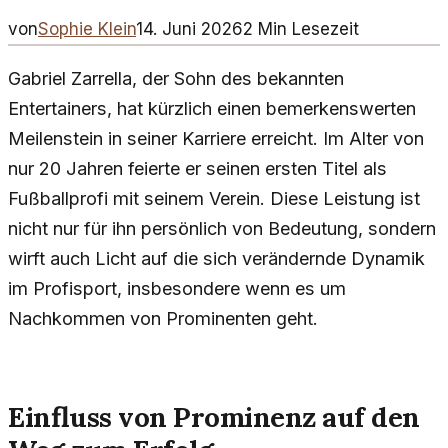
von
Sophie Klein
14. Juni 2026
2
Min Lesezeit
Gabriel Zarrella, der Sohn des bekannten
Entertainers, hat kürzlich einen bemerkenswerten
Meilenstein in seiner Karriere erreicht. Im Alter von
nur 20 Jahren feierte er seinen ersten Titel als
Fußballprofi mit seinem Verein. Diese Leistung ist
nicht nur für ihn persönlich von Bedeutung, sondern
wirft auch Licht auf die sich verändernde Dynamik
im Profisport, insbesondere wenn es um
Nachkommen von Prominenten geht.
Einfluss von Prominenz auf den