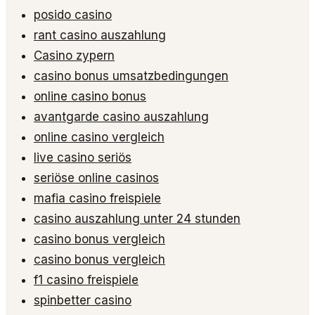
posido casino
rant casino auszahlung
Casino zypern
casino bonus umsatzbedingungen
online casino bonus
avantgarde casino auszahlung
online casino vergleich
live casino seriös
seriöse online casinos
mafia casino freispiele
casino auszahlung unter 24 stunden
casino bonus vergleich
casino bonus vergleich
f1 casino freispiele
spinbetter casino