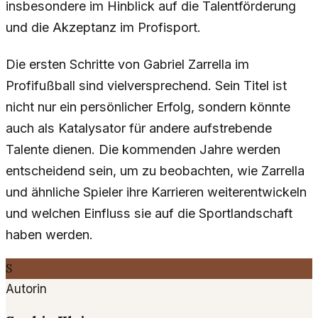
insbesondere im Hinblick auf die Talentförderung
und die Akzeptanz im Profisport.
Die ersten Schritte von Gabriel Zarrella im
Profifußball sind vielversprechend. Sein Titel ist
nicht nur ein persönlicher Erfolg, sondern könnte
auch als Katalysator für andere aufstrebende
Talente dienen. Die kommenden Jahre werden
entscheidend sein, um zu beobachten, wie Zarrella
und ähnliche Spieler ihre Karrieren weiterentwickeln
und welchen Einfluss sie auf die Sportlandschaft
haben werden.
S
Autorin