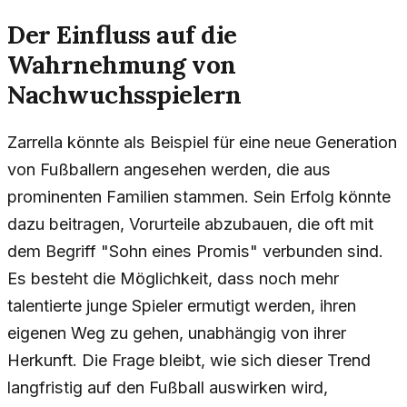
Der Einfluss auf die
Wahrnehmung von
Nachwuchsspielern
Zarrella könnte als Beispiel für eine neue Generation
von Fußballern angesehen werden, die aus
prominenten Familien stammen. Sein Erfolg könnte
dazu beitragen, Vorurteile abzubauen, die oft mit
dem Begriff "Sohn eines Promis" verbunden sind.
Es besteht die Möglichkeit, dass noch mehr
talentierte junge Spieler ermutigt werden, ihren
eigenen Weg zu gehen, unabhängig von ihrer
Herkunft. Die Frage bleibt, wie sich dieser Trend
langfristig auf den Fußball auswirken wird,