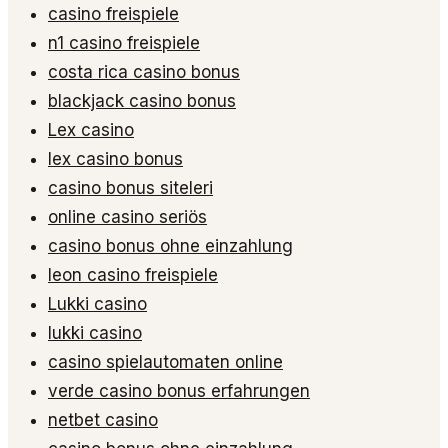
casino freispiele
n1 casino freispiele
costa rica casino bonus
blackjack casino bonus
Lex casino
lex casino bonus
casino bonus siteleri
online casino seriös
casino bonus ohne einzahlung
leon casino freispiele
Lukki casino
lukki casino
casino spielautomaten online
verde casino bonus erfahrungen
netbet casino