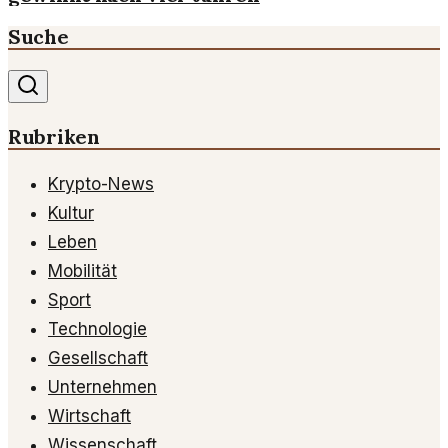
Suche
Rubriken
Krypto-News
Kultur
Leben
Mobilität
Sport
Technologie
Gesellschaft
Unternehmen
Wirtschaft
Wissenschaft