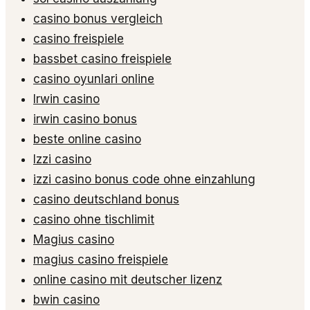
casino bonus vergleich
casino freispiele
bassbet casino freispiele
casino oyunlari online
Irwin casino
irwin casino bonus
beste online casino
Izzi casino
izzi casino bonus code ohne einzahlung
casino deutschland bonus
casino ohne tischlimit
Magius casino
magius casino freispiele
online casino mit deutscher lizenz
bwin casino