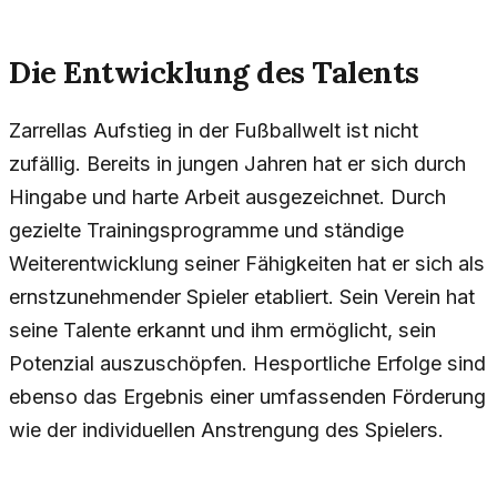
Die Entwicklung des Talents
Zarrellas Aufstieg in der Fußballwelt ist nicht
zufällig. Bereits in jungen Jahren hat er sich durch
Hingabe und harte Arbeit ausgezeichnet. Durch
gezielte Trainingsprogramme und ständige
Weiterentwicklung seiner Fähigkeiten hat er sich als
ernstzunehmender Spieler etabliert. Sein Verein hat
seine Talente erkannt und ihm ermöglicht, sein
Potenzial auszuschöpfen. Hesportliche Erfolge sind
ebenso das Ergebnis einer umfassenden Förderung
wie der individuellen Anstrengung des Spielers.