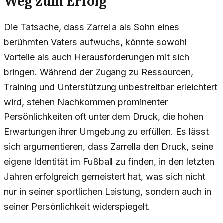
Weg zum Erfolg
Die Tatsache, dass Zarrella als Sohn eines
berühmten Vaters aufwuchs, könnte sowohl
Vorteile als auch Herausforderungen mit sich
bringen. Während der Zugang zu Ressourcen,
Training und Unterstützung unbestreitbar erleichtert
wird, stehen Nachkommen prominenter
Persönlichkeiten oft unter dem Druck, die hohen
Erwartungen ihrer Umgebung zu erfüllen. Es lässt
sich argumentieren, dass Zarrella den Druck, seine
eigene Identität im Fußball zu finden, in den letzten
Jahren erfolgreich gemeistert hat, was sich nicht
nur in seiner sportlichen Leistung, sondern auch in
seiner Persönlichkeit widerspiegelt.