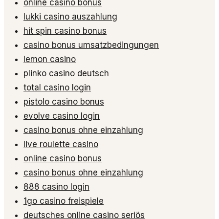
online casino bonus
lukki casino auszahlung
hit spin casino bonus
casino bonus umsatzbedingungen
lemon casino
plinko casino deutsch
total casino login
pistolo casino bonus
evolve casino login
casino bonus ohne einzahlung
live roulette casino
online casino bonus
casino bonus ohne einzahlung
888 casino login
1go casino freispiele
deutsches online casino seriös