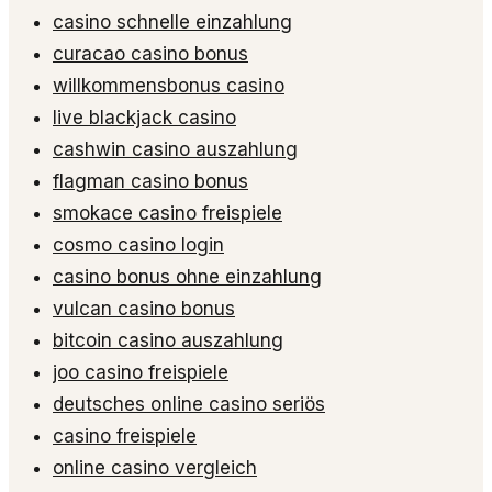
casino schnelle einzahlung
curacao casino bonus
willkommensbonus casino
live blackjack casino
cashwin casino auszahlung
flagman casino bonus
smokace casino freispiele
cosmo casino login
casino bonus ohne einzahlung
vulcan casino bonus
bitcoin casino auszahlung
joo casino freispiele
deutsches online casino seriös
casino freispiele
online casino vergleich