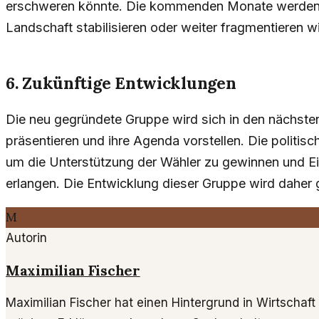
erschweren könnte. Die kommenden Monate werden ze
Landschaft stabilisieren oder weiter fragmentieren wi
6. Zukünftige Entwicklungen
Die neu gegründete Gruppe wird sich in den nächst
präsentieren und ihre Agenda vorstellen. Die politisc
um die Unterstützung der Wähler zu gewinnen und Ei
erlangen. Die Entwicklung dieser Gruppe wird daher
M
Autorin
Maximilian Fischer
Maximilian Fischer hat einen Hintergrund in Wirtschaft 