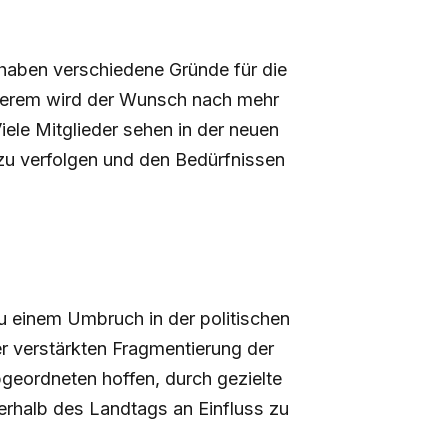
haben verschiedene Gründe für die
nderem wird der Wunsch nach mehr
iele Mitglieder sehen in der neuen
r zu verfolgen und den Bedürfnissen
u einem Umbruch in der politischen
r verstärkten Fragmentierung der
geordneten hoffen, durch gezielte
nnerhalb des Landtags an Einfluss zu