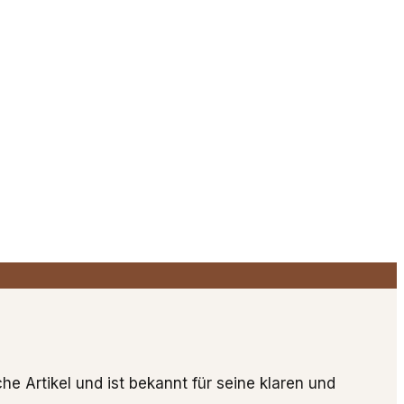
he Artikel und ist bekannt für seine klaren und