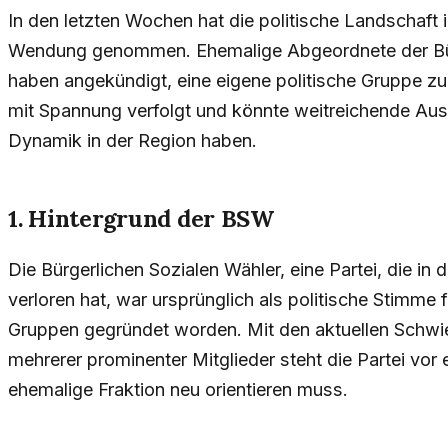
In den letzten Wochen hat die politische Landschaft
Wendung genommen. Ehemalige Abgeordnete der Bür
haben angekündigt, eine eigene politische Gruppe z
mit Spannung verfolgt und könnte weitreichende Aus
Dynamik in der Region haben.
1. Hintergrund der BSW
Die Bürgerlichen Sozialen Wähler, eine Partei, die in 
verloren hat, war ursprünglich als politische Stimme 
Gruppen gegründet worden. Mit den aktuellen Schwi
mehrerer prominenter Mitglieder steht die Partei vor e
ehemalige Fraktion neu orientieren muss.