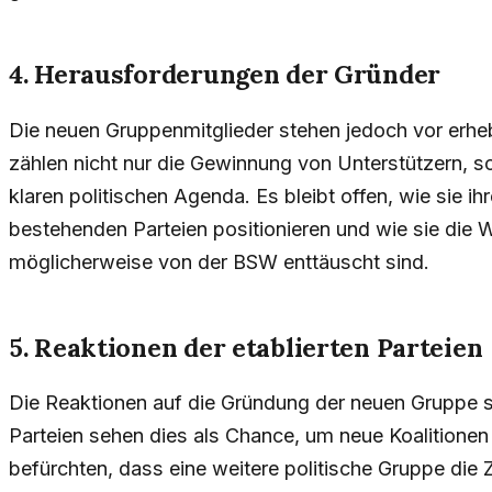
4. Herausforderungen der Gründer
Die neuen Gruppenmitglieder stehen jedoch vor erh
zählen nicht nur die Gewinnung von Unterstützern, so
klaren politischen Agenda. Es bleibt offen, wie sie i
bestehenden Parteien positionieren und wie sie die W
möglicherweise von der BSW enttäuscht sind.
5. Reaktionen der etablierten Parteien
Die Reaktionen auf die Gründung der neuen Gruppe si
Parteien sehen dies als Chance, um neue Koalitione
befürchten, dass eine weitere politische Gruppe di