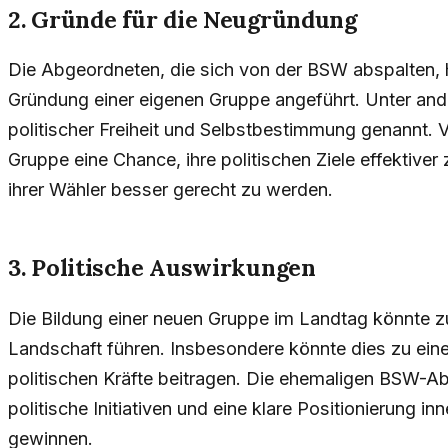
2. Gründe für die Neugründung
Die Abgeordneten, die sich von der BSW abspalten, 
Gründung einer eigenen Gruppe angeführt. Unter a
politischer Freiheit und Selbstbestimmung genannt. V
Gruppe eine Chance, ihre politischen Ziele effektive
ihrer Wähler besser gerecht zu werden.
3. Politische Auswirkungen
Die Bildung einer neuen Gruppe im Landtag könnte z
Landschaft führen. Insbesondere könnte dies zu eine
politischen Kräfte beitragen. Die ehemaligen BSW-Ab
politische Initiativen und eine klare Positionierung i
gewinnen.