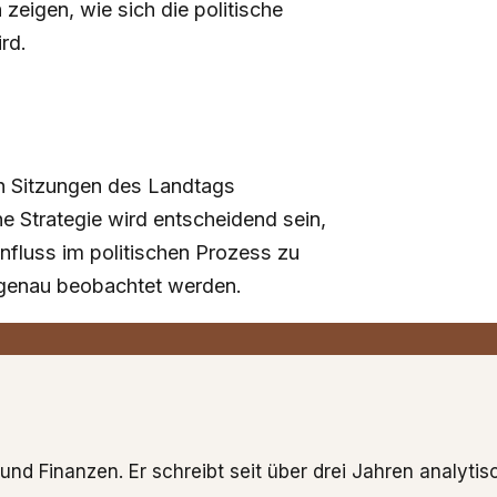
igen, wie sich die politische
rd.
en Sitzungen des Landtags
he Strategie wird entscheidend sein,
nfluss im politischen Prozess zu
 genau beobachtet werden.
und Finanzen. Er schreibt seit über drei Jahren analytisc