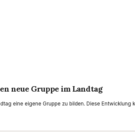
en neue Gruppe im Landtag
tag eine eigene Gruppe zu bilden. Diese Entwicklung kö