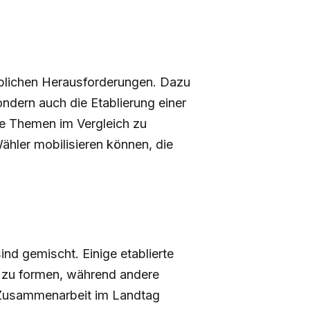
eblichen Herausforderungen. Dazu
ndern auch die Etablierung einer
hre Themen im Vergleich zu
ähler mobilisieren können, die
nd gemischt. Einige etablierte
n zu formen, während andere
e Zusammenarbeit im Landtag